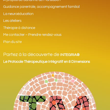
Guidance parentale, accompagnement familial
La neuroéducation
Les ateliers
Thérapie à distance
Me contacter – Prendre rendez-vous
Plan du site
Partez à la découverte de
INTEGRIA®
Le Protocole Thérapeutique Intégratif en 8 Dimensions