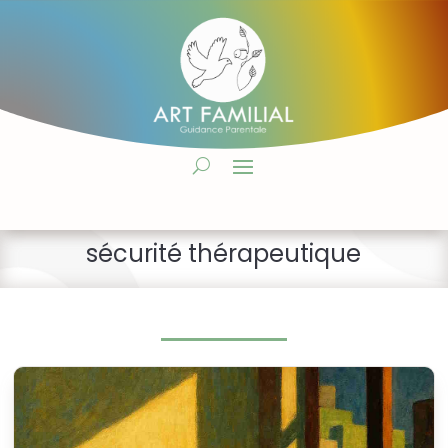
sécurité thérapeutique