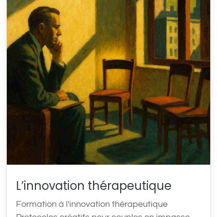
L’innovation thérapeutique
Formation à l'innovation thérapeutique