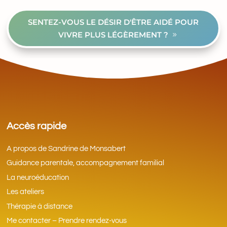
SENTEZ-VOUS LE DÉSIR D'ÊTRE AIDÉ POUR
VIVRE PLUS LÉGÈREMENT ?
Accès rapide
A propos de Sandrine de Monsabert
Guidance parentale, accompagnement familial
La neuroéducation
Les ateliers
Thérapie à distance
Me contacter – Prendre rendez-vous