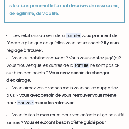
situations prennent le format de crises de ressources,
de légitimité, de viabilité.
Les relations au sein de la
famille
vous prennent de
l’énergie plus que ce qu’elles vous nourrissent ?
Il y a un
réglage à trouver.
Vous culpabilisez souvent ? Vous vous sentez jugé(e)?
Vous trouvez que les autres de la
famille
ne sont pas ok
sur bien des points ?
Vous avez besoin de changer
d’éclairage.
Vous aimez vos proches mais vous ne les supportez
plus ?
Vous avez besoin de vous retrouver vous même
pour
pouvoir
mieux les retrouver.
Vous faites le maximum pour vos enfants et ça ne suffit
jamais ?
Vous et eux ont besoin d’être guidé pour