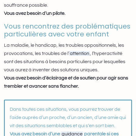
souffrance possible.
Vous avez besoin d’un pilote.
Vous rencontrez des problématiques
particulières avec votre enfant
La maladie, le handicap, les troubles oppositionnels, les
provocations, les troubles de l’
attention
, l’hyperactivité
sont des situations à besoins particuliers pour lesquelles
vous aurez à inventer des solutions uniques.
Vous avez besoin d’éclairage et de soutien pour agir sans
trembler et avancer sans flancher.
Dans toutes ces situations, vous pourrez trouver de
l’aide auprès d’un proche, d’un ancien, d’une amie qui
vit des situations semblables et qui s’en sort bien.
Vous avez besoin d’une
guidance
parentale si ces