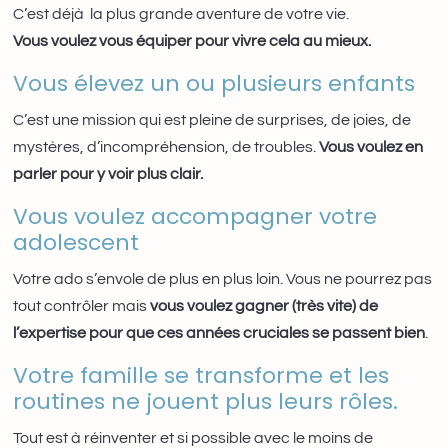
C’est déjà la plus grande aventure de votre vie.
Vous voulez vous équiper pour vivre cela au mieux.
Vous élevez un ou plusieurs enfants
C’est une mission qui est pleine de surprises, de joies, de
mystères, d’incompréhension, de troubles.
Vous voulez en
parler pour y voir plus clair.
Vous voulez accompagner votre
adolescent
Votre ado s’envole de plus en plus loin. Vous ne pourrez pas
tout contrôler mais
vous voulez gagner (très vite) de
l’expertise pour que ces années cruciales se passent bien
.
Votre famille se transforme et les
routines ne jouent plus leurs rôles.
Tout est à réinventer et si possible avec le moins de