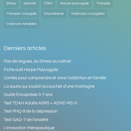
Stress
sérénité
TDAH
théorie polyvagale
Thérapie
Thérapie conjugale
traumatisme
Violences conjugales
Violences familiales
Derniers articles
Pas de vagues, du Stress au calme!
Fiche outil Harpe Polyvagale
Contes pour comprendre et vivre l’addiction en famille
La souris qui voulait accoucher d’une montagne
Guide Encoprésie 3-7 ans
Test TDAH Adulte ASRS + ADHD-RS IV
Test PHQ-9 de la dépression
Test GAD-7 de l’anxiété
L’innovation thérapeutique